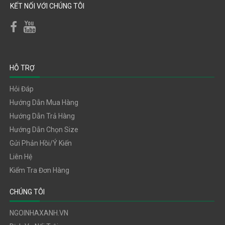
KẾT NỐI VỚI CHÚNG TÔI
HỖ TRỢ
Hỏi Đáp
Hướng Dẫn Mua Hàng
Hướng Dẫn Trả Hàng
Hướng Dẫn Chọn Size
Gửi Phản Hồi/ý Kiến
Liên Hệ
Kiểm Tra Đơn Hàng
CHÚNG TÔI
NGOINHAXANH.VN