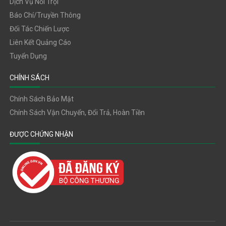
Dịch Vụ Nổi Trội
Báo Chí/truyền Thông
Đối Tác Chiến Lược
Liên Kết Quảng Cáo
Tuyển Dụng
CHÍNH SÁCH
Chính Sách Bảo Mật
Chính Sách Vận Chuyển, Đổi Trả, Hoàn Tiền
ĐƯỢC CHỨNG NHẬN