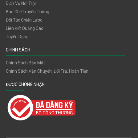
Dịch Vụ Nổi Trội
Báo Chí/truyền Thông
Đối Tác Chiến Lược
Liên Kết Quảng Cáo
Tuyển Dụng
CHÍNH SÁCH
Chính Sách Bảo Mật
Chính Sách Vận Chuyển, Đổi Trả, Hoàn Tiền
ĐƯỢC CHỨNG NHẬN