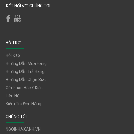
KẾT NỐI VỚI CHÚNG TÔI
HỖ TRỢ
Hỏi Đáp
Hướng Dẫn Mua Hàng
Hướng Dẫn Trả Hàng
Hướng Dẫn Chọn Size
Gửi Phản Hồi/ý Kiến
Liên Hệ
Kiểm Tra Đơn Hàng
CHÚNG TÔI
NGOINHAXANH.VN