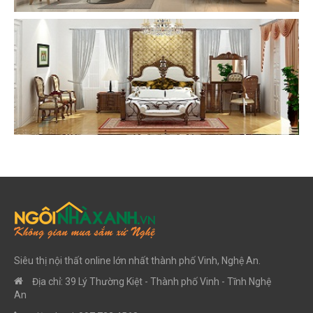
Siêu thị nội thất online lớn nhất thành phố Vinh, Nghệ An.
Địa chỉ: 39 Lý Thường Kiệt - Thành phố Vinh - Tĩnh Nghệ
An