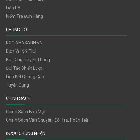
Liên Hệ
Kiểm Tra Đơn Hàng
CHÚNG TÔI
NGOINHAXANH.VN
Dịch Vụ Nổi Trội
Báo Chí/truyền Thông
Đối Tác Chiến Lược
Liên Kết Quảng Cáo
Tuyển Dụng
CHÍNH SÁCH
Chính Sách Bảo Mật
Chính Sách Vận Chuyển, Đổi Trả, Hoàn Tiền
ĐƯỢC CHỨNG NHẬN