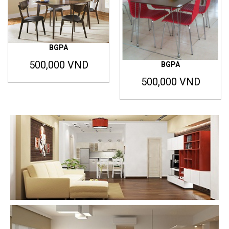
BGPA
500,000 VND
BGPA
500,000 VND