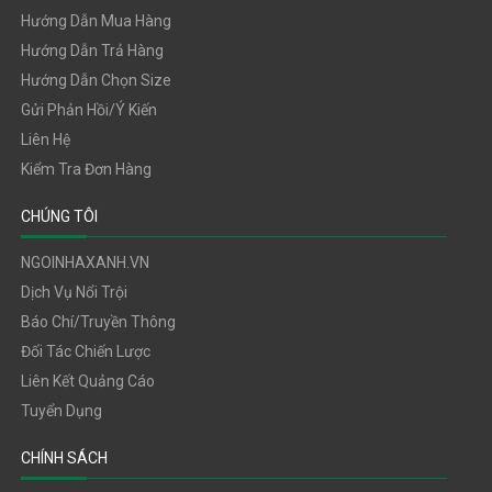
Hướng Dẫn Mua Hàng
Hướng Dẫn Trả Hàng
Hướng Dẫn Chọn Size
Gửi Phản Hồi/ý Kiến
Liên Hệ
Kiểm Tra Đơn Hàng
CHÚNG TÔI
NGOINHAXANH.VN
Dịch Vụ Nổi Trội
Báo Chí/truyền Thông
Đối Tác Chiến Lược
Liên Kết Quảng Cáo
Tuyển Dụng
CHÍNH SÁCH